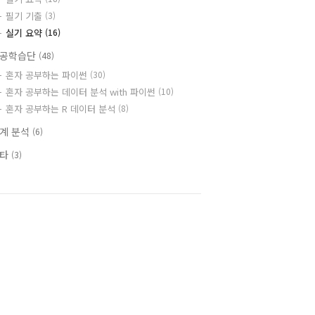
필기 기출
(3)
실기 요약
(16)
공학습단
(48)
혼자 공부하는 파이썬
(30)
혼자 공부하는 데이터 분석 with 파이썬
(10)
혼자 공부하는 R 데이터 분석
(8)
계 분석
(6)
기타
(3)