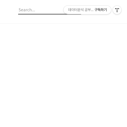
데이터분석 공부일지
구독하기