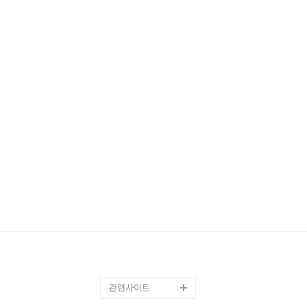
관련사이트