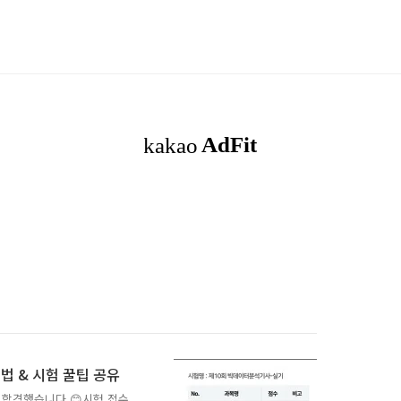
법 & 시험 꿀팁 공유
 합격했습니다.😊시험 접수