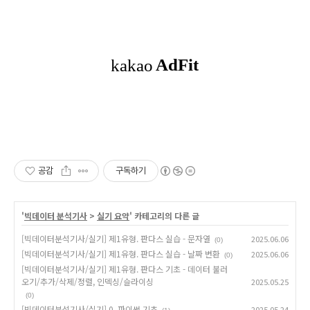
공감
구독하기
'
빅데이터 분석기사
>
실기 요약
' 카테고리의 다른 글
[빅데이터분석기사/실기] 제1유형. 판다스 실습 - 문자열
2025.06.06
(0)
[빅데이터분석기사/실기] 제1유형. 판다스 실습 - 날짜 변환
2025.06.06
(0)
[빅데이터분석기사/실기] 제1유형. 판다스 기초 - 데이터 불러
오기/추가/삭제/정렬, 인덱싱/슬라이싱
2025.05.25
(0)
[빅데이터분석기사/실기] 0. 파이썬 기초
2025.05.24