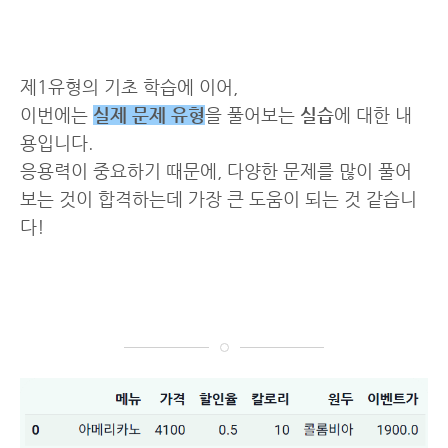
제1유형의 기초 학습에 이어,
이번에는
실제 문제 유형
을 풀어보는
실습
에 대한 내
용입니다.
응용력이 중요하기 때문에, 다양한 문제를 많이 풀어
보는 것이 합격하는데 가장 큰 도움이 되는 것 같습니
다!