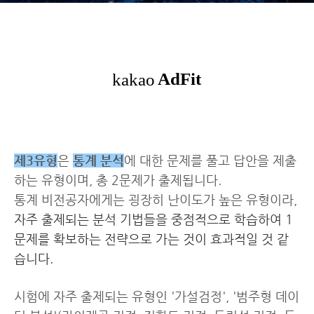
제3유형
은
통계 분석
에 대한 문제를 풀고 답안을 제출
하는 유형이며, 총 2문제가 출제됩니다.
통계 비전공자에게는 굉장히 난이도가 높은 유형이라,
자주 출제되는 분석 기법들을 중점적으로 학습하여 1
문제를 확보하는 전략으로 가는 것이 효과적일 것 같
습니다.
시험에 자주 출제되는 유형인 '가설검정', '범주형 데이