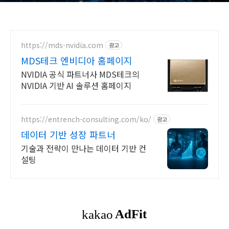
https://mds-nvidia.com
광고
MDS테크 엔비디아 홈페이지
NVIDIA 공식 파트너사 MDS테크의
NVIDIA 기반 AI 솔루션 홈페이지
https://entrench-consulting.com/ko/
광고
데이터 기반 성장 파트너
기술과 전략이 만나는 데이터 기반 컨
설팅