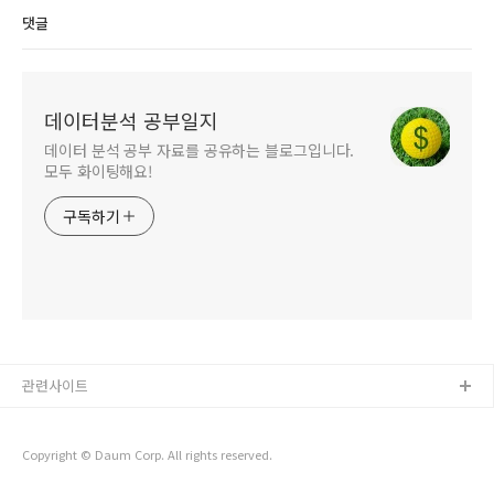
댓글
데이터분석 공부일지
데이터 분석 공부 자료를 공유하는 블로그입니다.
모두 화이팅해요!
구독하기
관련사이트
Copyright © Daum Corp. All rights reserved.