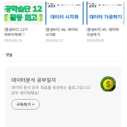
[혼공R이] 12기
[혼공R이] #6. 데이터
[혼공R이] #5. 데이터
마무리하며♡
시각화
가공하기
2024.08.18
2024.08.12
2024.08.05
댓글
데이터분석 공부일지
데이터 분석 공부 자료를 공유하는 블로그입니다.
모두 화이팅해요!
구독하기