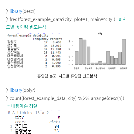
>
library
(descr)
> freq(forest_example_data$city, plot=T, main='city')
# 시
도별 휴양림 빈도분석
휴양림 분포_시도별 휴양림 빈도분석
>
library
(dplyr)
> count(forest_example_data, city) %>% arrange(desc(n))
# 내림차순 정렬