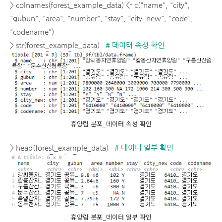
> colnames(forest_example_data) <- c("name", "city",
"gubun", "area", "number", "stay", "city_new", "code",
"codename")
> str(forest_example_data)
# 데이터 속성 확인
휴양림 분포_데이터 속성 확인
> head(forest_example_data)
# 데이터 일부 확인
휴양림 분포_데이터 일부 확인