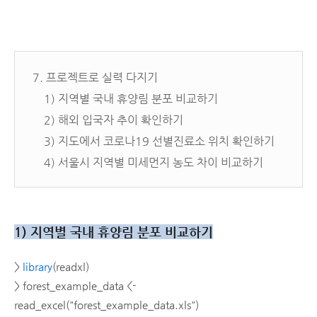
7. 프로젝트로 실력 다지기
1) 지역별 국내 휴양림 분포 비교하기
2) 해외 입국자 추이 확인하기
3) 지도에서 코로나19 선별진료소 위치 확인하기
4) 서울시 지역별 미세먼지 농도 차이 비교하기
1) 지역별 국내 휴양림 분포 비교하기
>
library
(readxl)
> forest_example_data <-
read_excel("forest_example_data.xls")