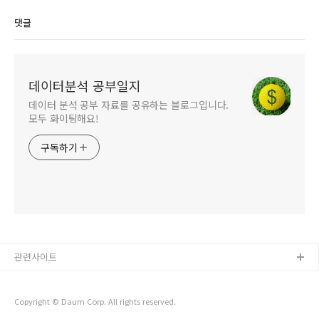
댓글
데이터분석 공부일지
데이터 분석 공부 자료를 공유하는 블로그입니다.
모두 화이팅해요!
구독하기
관련사이트
Copyright © Daum Corp. All rights reserved.