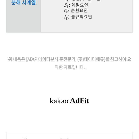
분해 시계열
위 내용은 [ADsP 데이터분석 준전문가, (주)데이터에듀]를 참고하여 요
약한 자료입니다.