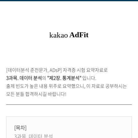
[데이터분석 준전문가, ADsP] 자격증 시험
요약자료로
3과목
. 데이터 분석
의
"제2장.
통계분석"
입니다.
출제 빈도가 높은 내용 위주로 요약했으니, 이 자료로 공부하시는
모든 분들 합격하시길 바랍니다!
[목차]
3과목. 데이터 분석