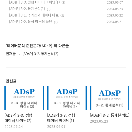
[ADsP] 3-3. 정형 데이터 마이닝(1)
2023.06.07
(2)
[ADsP] 3-2. 통계분석(1)
2023.05.23
(0)
[ADsP] 3-1. R 기초와 데이터 마트
2023.05.22
(2)
[ADsP] 2-2. 분석 마스터 플랜
2023.05.21
(0)
'데이터분석 준전문가(ADsP)'의 다른글
현재글
[ADsP] 3-2. 통계분석(2)
관련글
[ADsP] 3-3. 정형
[ADsP] 3-3. 정형
[ADsP] 3-2. 통계분석(1)
데이터 마이닝(2)
데이터 마이닝(1)
2023.05.23
2023.06.24
2023.06.07