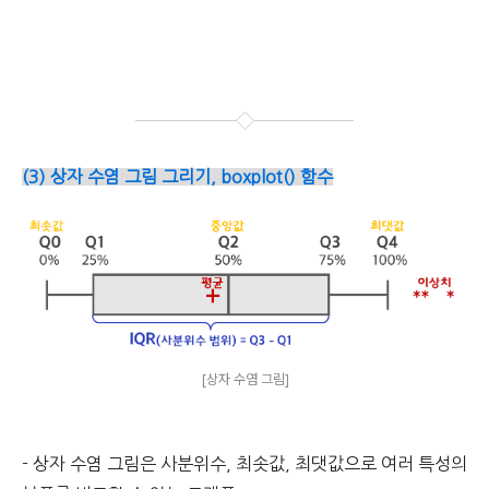
(3) 상자 수염 그림 그리기, boxplot() 함수
[상자 수염 그림]
- 상자 수염 그림은 사분위수, 최솟값, 최댓값으로 여러 특성의