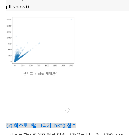
plt.show()
산점도, alpha 매개변수
(2) 히스토그램 그리기, hist() 함수