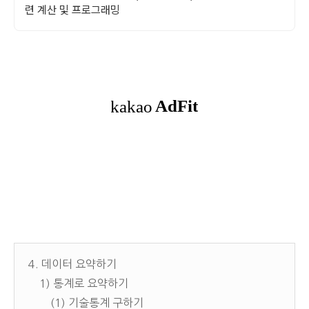
련 계산 및 프로그래밍
4. 데이터 요약하기
1) 통계로 요약하기
(1) 기술통계 구하기