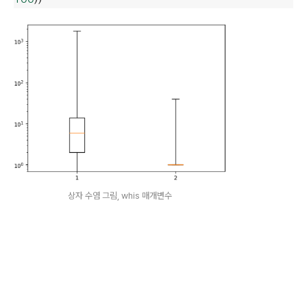
상자 수염 그림, whis 매개변수