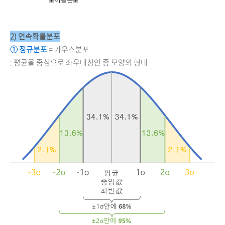
2) 연속확률분포
① 정규분포
= 가우스분포
: 평균을 중심으로 좌우대칭인 종 모양의 형태