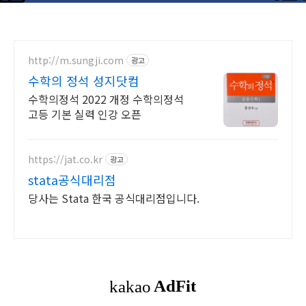
http://m.sungji.com
광고
수학의 정석 성지닷컴
수학의정석 2022 개정 수학의정석
고등 기본 실력 인강 오픈
https://jat.co.kr
광고
stata공식대리점
당사는 Stata 한국 공식대리점입니다.