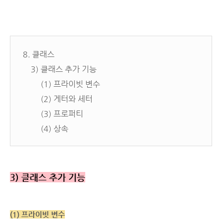
8. 클래스
3) 클래스 추가 기능
(1)
프라이빗 변수
(2) 게터와 세터
(3) 프로퍼티
(4) 상속
3) 클래스 추가 기능
(1) 프라이빗 변수