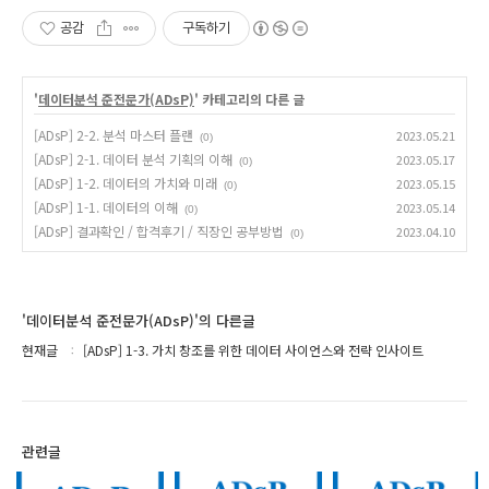
공감
구독하기
'
데이터분석 준전문가(ADsP)
' 카테고리의 다른 글
[ADsP] 2-2. 분석 마스터 플랜
2023.05.21
(0)
[ADsP] 2-1. 데이터 분석 기획의 이해
2023.05.17
(0)
[ADsP] 1-2. 데이터의 가치와 미래
2023.05.15
(0)
[ADsP] 1-1. 데이터의 이해
2023.05.14
(0)
[ADsP] 결과확인 / 합격후기 / 직장인 공부방법
2023.04.10
(0)
'데이터분석 준전문가(ADsP)'의 다른글
현재글
[ADsP] 1-3. 가치 창조를 위한 데이터 사이언스와 전략 인사이트
관련글