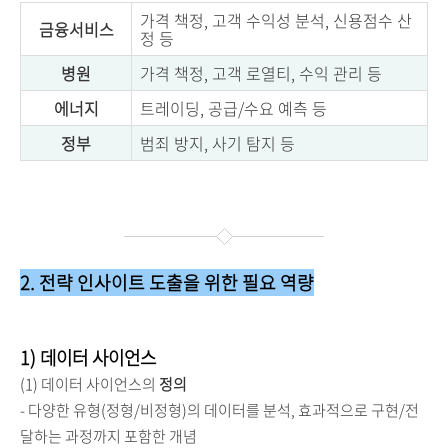
가격 책정, 고객 수익성 분석, 신용점수 산
금융서비스
정 등
병원
가격 책정, 고객 로열티, 수익 관리 등
에너지
트레이딩, 공급/수요 예측 등
정부
범죄 방지, 사기 탐지 등
2. 전략 인사이트 도출을 위한 필요 역량
1) 데이터 사이언스
(1) 데이터 사이언스의
정의
- 다양한 유형(정형/비정형)의 데이터를 분석, 효과적으로 구현/전
달하는 과정까지 포함한 개념