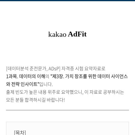
[데이터분석 준전문가, ADsP] 자격증 시험
요약자료로
1과목
. 데이터의 이해
의
"제3장. 가치 창조를 위한 데이터 사이언스
와 전략 인사이트"
입니다.
출제 빈도가 높은 내용 위주로 요약했으니, 이 자료로 공부하시는
모든 분들 합격하시길 바랍니다!
[목차]