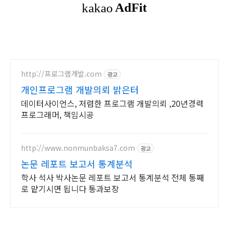
http://프로그램개발.com
광고
개인프로그램 개발의뢰 밝은터
데이터사이언스, 저렴한 프로그램 개발의뢰 ,20년경력
프로그래머, 책임시공
http://www.nonmunbaksa7.com
광고
논문 레포트 보고서 통계분석
학사 석사 박사논문 레포트 보고서 통계분석 전체 통째
로 맡기시면 됩니다 통과보장