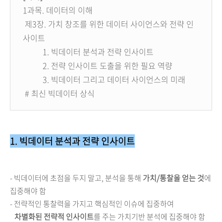
1과목. 데이터의 이해
제
3장. 가치 창조를 위한 데이터 사이언스와 전략 인
사이트
1. 빅데이터 분석과 전략 인사이트
2. 전략 인사이트 도출을 위한 필요 역량
3. 빅데이터 그리고 데이터 사이언스의 미래
# 최신 빅데이터 상식
1. 빅데이터 분석과 전략 인사이트
- 빅데이터에 초점을 두지 말고,
분석을 통해
가치/통찰을 얻는 것
에
집중해야 함
- 전략적인 통찰력을 가지고 핵심적인 이슈에 집중하여
차별화된 전략적 인사이트
를 주는 가치기반 분석에 집중해야 함