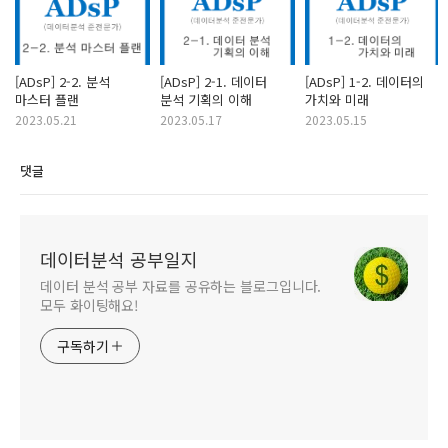
[ADsP] 2-2. 분석
[ADsP] 2-1. 데이터
[ADsP] 1-2. 데이터의
마스터 플랜
분석 기획의 이해
가치와 미래
2023.05.21
2023.05.17
2023.05.15
댓글
데이터분석 공부일지
데이터 분석 공부 자료를 공유하는 블로그입니다.
모두 화이팅해요!
구독하기